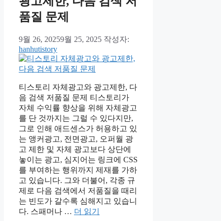
광고제한, 다음 검색 저
품질 문제
9월 26, 2025
9월 25, 2025
작성자:
hanhutistory
티스토리 자체광고와 광고제한, 다
음 검색 저품질 문제 티스토리가
자체 수익률 향상을 위해 자체광고
를 단 것까지는 그럴 수 있다지만,
그로 인해 애드센스가 허용하고 있
는 앵커광고, 전면광고, 오퍼월 광
고 제한 및 자체 광고보다 상단에
놓이는 광고, 심지어는 링크에 CSS
를 부여하는 행위까지 제재를 가하
고 있습니다. 그와 더불어, 각종 규
제로 다음 검색에서 저품질을 때리
는 빈도가 갈수록 심해지고 있습니
다. 스패머나 …
더 읽기