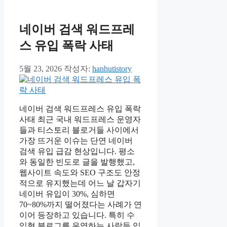
네이버 검색 워드프레
스 유입 폭락 사태
5월 23, 2026
작성자:
hanhutistory
네이버 검색 워드프레스 유입 폭락
사태 최근 국내 워드프레스 운영자
들과 티스토리 블로거들 사이에서
가장 뜨거운 이슈는 단연 네이버
검색 유입 급감 현상입니다. 평소
와 동일한 빈도로 글을 발행했고,
웹사이트 속도와 SEO 구조도 안정
적으로 유지했는데 어느 날 갑자기
네이버 유입이 30%, 심하면
70~80%까지 떨어졌다는 사례가 연
이어 등장하고 있습니다. 특히 수
익형 블로그를 운영하는 사람들 입