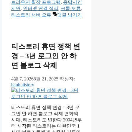
리
브라우저 확장 프로그램
,
응답시간
지연
,
인터넷 연결 점검
,
크롬 오류
,
티스토리 서버 오류
댓글 남기기
티스토리 휴면 정책 변
경 – 3년 로그인 안 하
면 블로그 삭제
4월 7, 2026
8월 21, 2025
작성자:
hanhutistory
티스토리 휴면 정책 변경 – 3년 로
그인 안 하면 블로그 삭제 변화의
시대, 티스토리도 변한다 2004년부
터 시작된 티스토리는 대한민국 1