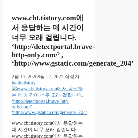
www.cbt.tistory.com에
서 응답하는 데 시간이
너무 오래 걸립니다.
‘http://detectportal.brave-
http-only.com/’ ,
‘http://www.gstatic.com/generate_204’
2월 15, 2026
8월 27, 2025
작성자:
hanhutistory
www.cbt.tistory.com에서 응답하는
데 시간이 너무 오래 걸립니다.
www.cbt.tistory.com에서 응답하는